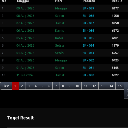
No
Tanggal
Hari
Pasaran
Result
1
09 Aug 2026
Minggu
SK - 039
6377
2
08 Aug 2026
Sabtu
SK - 038
1958
3
07 Aug 2026
Jumat
SK - 037
0958
4
06 Aug 2026
Kamis
SK - 036
6272
5
05 Aug 2026
Rabu
SK - 035
4301
6
04 Aug 2026
Selasa
SK - 034
1879
7
03 Aug 2026
Senin
SK - 033
6957
8
02 Aug 2026
Minggu
SK - 032
0423
9
01 Aug 2026
Sabtu
SK - 031
3165
10
31 Jul 2026
Jumat
SK - 030
6827
First
1
2
3
4
5
6
7
8
9
10
11
12
13
14
15
(
)
Togel Result