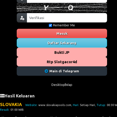
Remember Me
Masuk
Daftar Sekarang
Bukti JP
Rtp Slotgacor4d
Main di Telegram
Desktop
Wap
Hasil Keluaran
SLOVAKIA
Website:
www.slovakiapools.com
, Hari:
Setiap Hari
, Tutup:
00:30 
Result:
01:00 WIB