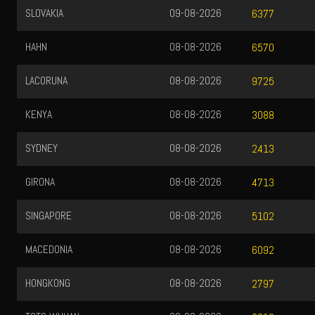
SLOVAKIA
09-08-2026
6377
HAHN
08-08-2026
6570
LACORUNA
08-08-2026
9725
KENYA
08-08-2026
3088
SYDNEY
08-08-2026
2413
GIRONA
08-08-2026
4713
SINGAPORE
08-08-2026
5102
MACEDONIA
08-08-2026
6092
HONGKONG
08-08-2026
2797