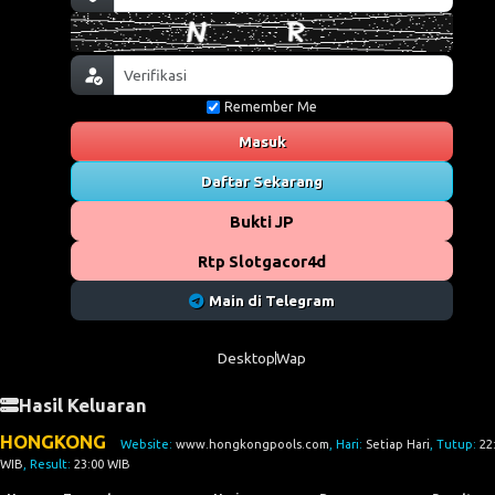
Remember Me
Masuk
Daftar Sekarang
Bukti JP
Rtp Slotgacor4d
Main di Telegram
Desktop
Wap
Hasil Keluaran
HONGKONG
Website:
www.hongkongpools.com
, Hari:
Setiap Hari
, Tutup:
22
WIB
, Result:
23:00 WIB