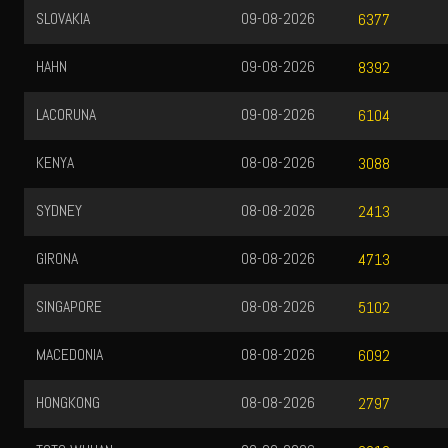
SLOVAKIA
09-08-2026
6377
HAHN
09-08-2026
8392
LACORUNA
09-08-2026
6104
KENYA
08-08-2026
3088
SYDNEY
08-08-2026
2413
GIRONA
08-08-2026
4713
SINGAPORE
08-08-2026
5102
MACEDONIA
08-08-2026
6092
HONGKONG
08-08-2026
2797