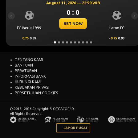
August 11, 2026 — 22:59 WIB
0 : 0
Previous
Ne
BET NOW
a 1999
Larne FC
Bodo Gli
0.89
-0.75
0.93
0.75
0.7
TENTANG KAMI
BANTUAN
PERATURAN
INFORMASI BANK
HUBUNGI KAMI
KEBIJAKAN PRIVASI
PERSETUJUAN COOKIES
© 2015 - 2026 Copyright SLOTGACOR4D.
All Rights Reserved.
LAPOR PUSAT