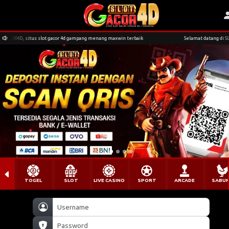
COR4D, situs slot gacor 4d gampang menang maxwin terbaik
Selamat datang di SLOT
TOGEL
SLOT
LIVE CASINO
SPORT
ARCADE
SABU