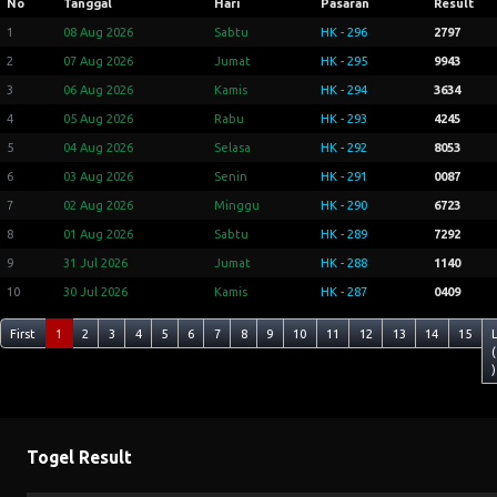
No
Tanggal
Hari
Pasaran
Result
1
08 Aug 2026
Sabtu
HK - 296
2797
2
07 Aug 2026
Jumat
HK - 295
9943
3
06 Aug 2026
Kamis
HK - 294
3634
4
05 Aug 2026
Rabu
HK - 293
4245
5
04 Aug 2026
Selasa
HK - 292
8053
6
03 Aug 2026
Senin
HK - 291
0087
7
02 Aug 2026
Minggu
HK - 290
6723
8
01 Aug 2026
Sabtu
HK - 289
7292
9
31 Jul 2026
Jumat
HK - 288
1140
10
30 Jul 2026
Kamis
HK - 287
0409
First
1
2
3
4
5
6
7
8
9
10
11
12
13
14
15
(
)
Togel Result